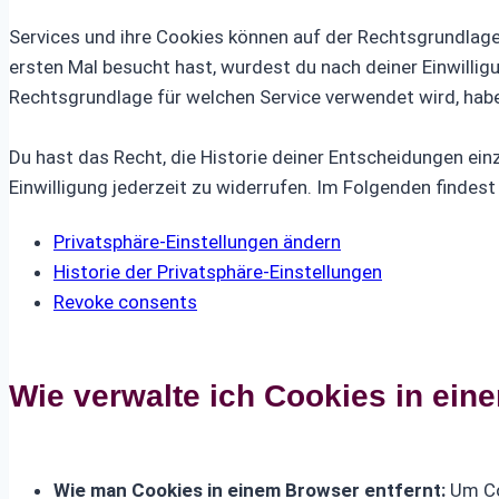
Services und ihre Cookies können auf der Rechtsgrundlage
ersten Mal besucht hast, wurdest du nach deiner Einwilli
Rechtsgrundlage für welchen Service verwendet wird, haben
Du hast das Recht, die Historie deiner Entscheidungen ei
Einwilligung jederzeit zu widerrufen. Im Folgenden findes
Privatsphäre-Einstellungen ändern
Historie der Privatsphäre-Einstellungen
Revoke consents
Wie verwalte ich Cookies in ei
Wie man Cookies in einem Browser entfernt:
Um Coo