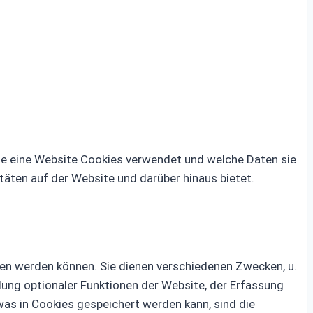
 wie eine Website Cookies verwendet und welche Daten sie
äten auf der Website und darüber hinaus bietet.
esen werden können. Sie dienen verschiedenen Zwecken, u.
lung optionaler Funktionen der Website, der Erfassung
was in Cookies gespeichert werden kann, sind die