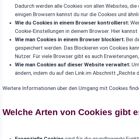
Dadurch werden alle Cookies von allen Websites, die
einigen Browsern kannst du nur die Cookies und ähn
Wie du Cookies in einem Browser kontrollierst:
Wen
Cookie-Einstellungen in deinem Browser. Hier kannst
Wie man Cookies in einem Browser blockiert:
Bei d
gespeichert werden. Das Blockieren von Cookies kann 
Nutzer. Für viele Browser gibt es auch Erweiterungen
Wie man Cookies auf dieser Website verwaltet:
Um 
ändern, indem du auf den Link im Abschnitt „Rechte 
Weitere Informationen über den Umgang mit Cookies find
Welche Arten von Cookies gibt 
Essenzielle Cookies
sind für die grundlegende Funk