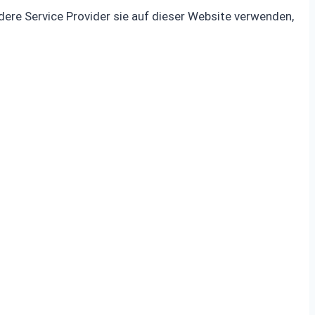
dere Service Provider sie auf dieser Website verwenden,