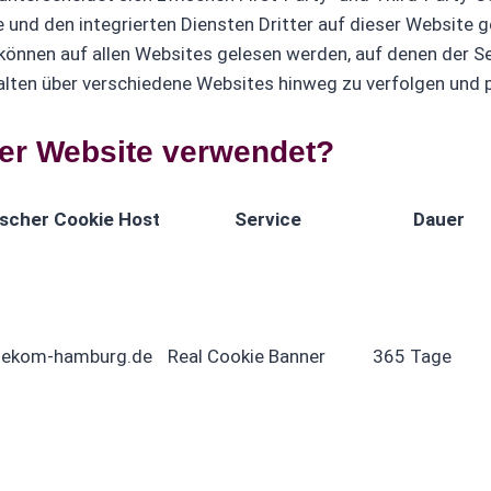
 und den integrierten Diensten Dritter auf dieser Website 
önnen auf allen Websites gelesen werden, auf denen der Ser
lten über verschiedene Websites hinweg zu verfolgen und p
er Website verwendet?
scher Cookie Host
Service
Dauer
elekom-hamburg.de
Real Cookie Banner
365 Tage