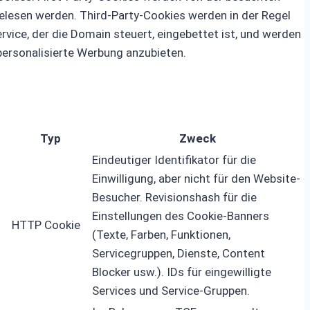
gelesen werden. Third-Party-Cookies werden in der Regel
vice, der die Domain steuert, eingebettet ist, und werden
ersonalisierte Werbung anzubieten.
Typ
Zweck
Eindeutiger Identifikator für die
Einwilligung, aber nicht für den Website-
Besucher. Revisionshash für die
Einstellungen des Cookie-Banners
HTTP Cookie
(Texte, Farben, Funktionen,
Servicegruppen, Dienste, Content
Blocker usw.). IDs für eingewilligte
Services und Service-Gruppen.