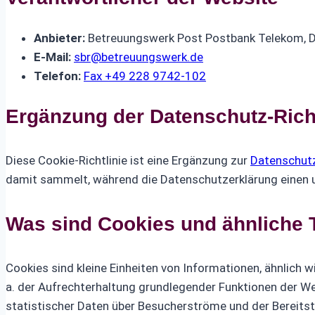
Anbieter:
Betreuungswerk Post Postbank Telekom, 
E-Mail:
sbr@betreuungswerk.de
Telefon:
Fax +49 228 9742-102
Ergänzung der Datenschutz-Richt
Diese Cookie-Richtlinie ist eine Ergänzung zur
Datenschutz
damit sammelt, während die Datenschutzerklärung einen um
Was sind Cookies und ähnliche 
Cookies sind kleine Einheiten von Informationen, ähnlich
a. der Aufrechterhaltung grundlegender Funktionen der Web
statistischer Daten über Besucherströme und der Bereitst