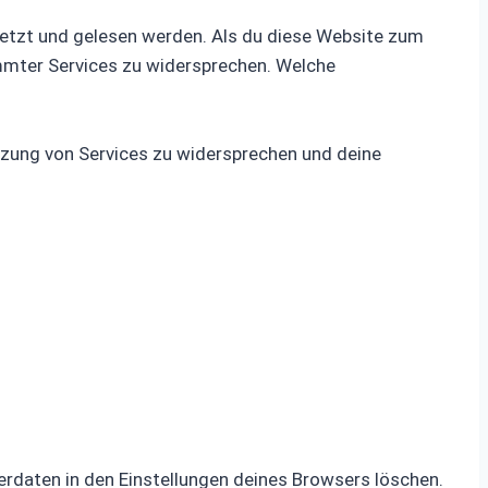
setzt und gelesen werden. Als du diese Website zum
immter Services zu widersprechen. Welche
tzung von Services zu widersprechen und deine
rdaten in den Einstellungen deines Browsers löschen.