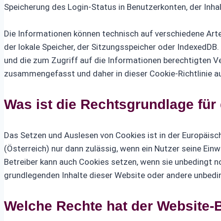
Speicherung des Login-Status in Benutzerkonten, der Inh
Die Informationen können technisch auf verschiedene Art
der lokale Speicher, der Sitzungsspeicher oder IndexedDB
und die zum Zugriff auf die Informationen berechtigten V
zusammengefasst und daher in dieser Cookie-Richtlinie a
Was ist die Rechtsgrundlage fü
Das Setzen und Auslesen von Cookies ist in der Europäi
(Österreich) nur dann zulässig, wenn ein Nutzer seine Ei
Betreiber kann auch Cookies setzen, wenn sie unbedingt no
grundlegenden Inhalte dieser Website oder andere unbedin
Welche Rechte hat der Website-