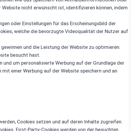
 Website nicht erwünscht ist, identifizieren können, indem
ngen oder Einstellungen für das Erscheinungsbild der
okies, welche die bevorzugte Videoqualität der Nutzer auf
 gewinnen und die Leistung der Website zu optimieren.
bsite besucht hast.
n und um personalisierte Werbung auf der Grundlage der
on mit einer Werbung auf der Website speichern und an
werden, Cookies setzen und auf deren Inhalte zugreifen.
Cookies. First-Party-Cookies werden von der besuchten