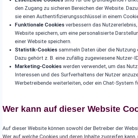
den Zugang zu sicheren Bereichen der Website. Dazu g
sie einen Authentifizierungsschlüssel in einem Cooki
Funktionale Cookies
verbessern das Nutzererlebnis,
Website speichern, um eine personalisierte Darstell
einer Website speichern.
Statistik-Cookies
sammeln Daten über die Nutzung ei
Dazu gehört z. B. eine zufällig zugewiesene Nutzer-ID
Marketing-Cookies
werden verwendet, um das Nutze
Interessen und des Surfverhaltens der Nutzer anzuze
Werbetreibende weiterleiten, oder ein Chat-System 
Wer kann auf dieser Website Co
Auf dieser Website können sowohl der Betreiber der Websit
Wer auf welche Cookies und deren Inhalte zugreifen kann,