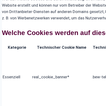
Website erstellt und können nur vom Betreiber der Website
von Drittanbieter-Diensten auf anderen Domains gesetzt, k
z. B. von Werbenetzwerken verwendet, um das Nutzerverha
Welche Cookies werden auf dies
Kategorie
Technischer Cookie Name
Techni
Essenziell
real_cookie_banner*
.bew-t