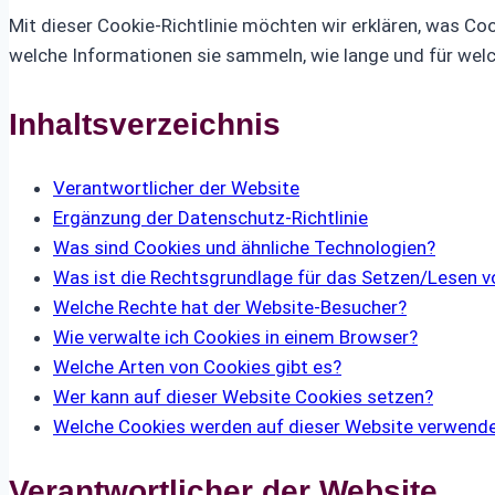
Mit dieser Cookie-Richtlinie möchten wir erklären, was Co
welche Informationen sie sammeln, wie lange und für welc
Inhaltsverzeichnis
Verantwortlicher der Website
Ergänzung der Datenschutz-Richtlinie
Was sind Cookies und ähnliche Technologien?
Was ist die Rechtsgrundlage für das Setzen/Lesen v
Welche Rechte hat der Website-Besucher?
Wie verwalte ich Cookies in einem Browser?
Welche Arten von Cookies gibt es?
Wer kann auf dieser Website Cookies setzen?
Welche Cookies werden auf dieser Website verwend
Verantwortlicher der Website